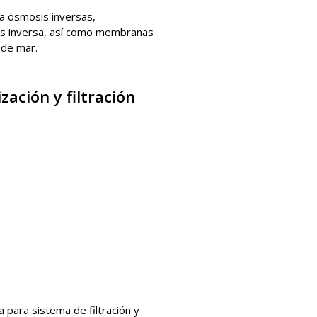
 ósmosis inversas,
s inversa, así como membranas
 de mar.
ación y filtración
 para sistema de filtración y