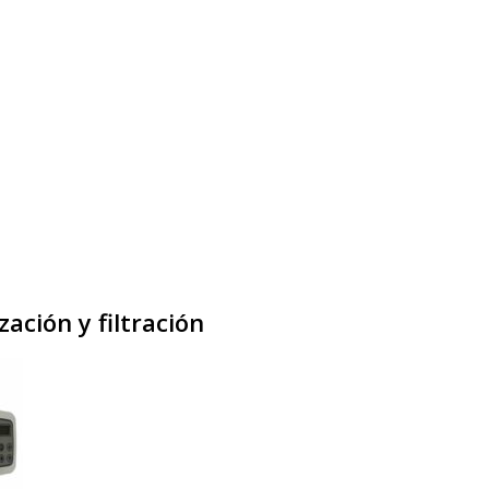
ación y filtración