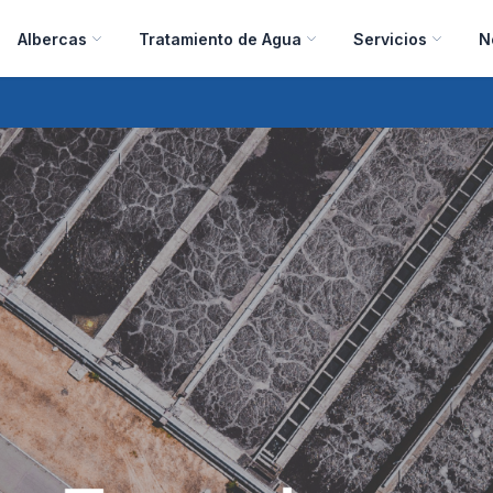
Albercas
Tratamiento de Agua
Servicios
N