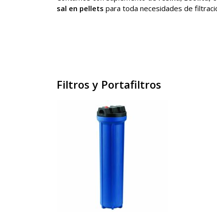
sal en pellets
para toda necesidades de filtraci
Filtros y Portafiltros