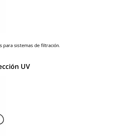
 para sistemas de filtración.
ección UV