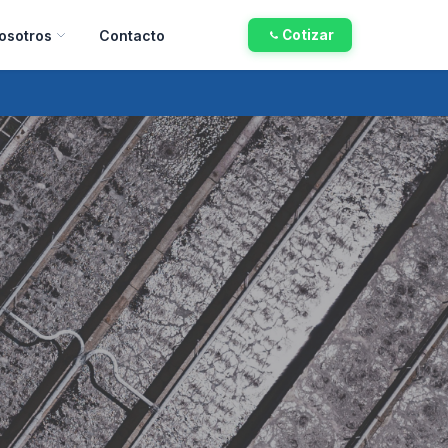
osotros
Contacto
Cotizar