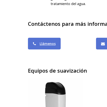
tratamiento del agua.
Contáctenos para más informaci
Llámenos
Equipos de suavización