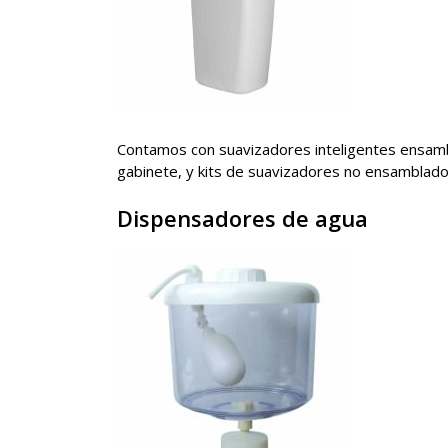
Contamos con suavizadores inteligentes ensam
gabinete, y kits de suavizadores no ensamblado
Dispensadores de agua