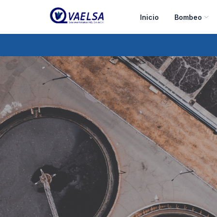
Inicio
Bombeo