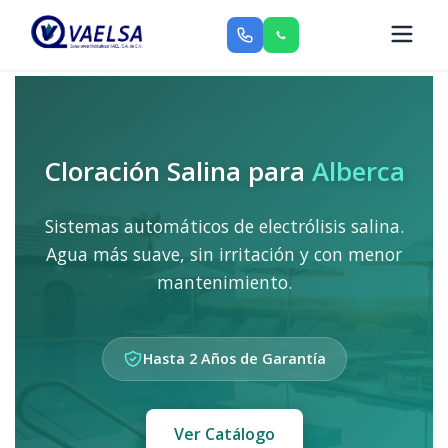
Cloración Salina para
Alberca
Sistemas automáticos de electrólisis salina.
Agua más suave, sin irritación y con menor
mantenimiento.
Hasta 2 Años de Garantía
Ver Catálogo