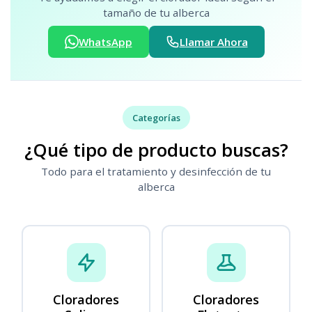
tamaño de tu alberca
WhatsApp
Llamar Ahora
Categorías
¿Qué tipo de producto buscas?
Todo para el tratamiento y desinfección de tu
alberca
Cloradores
Cloradores