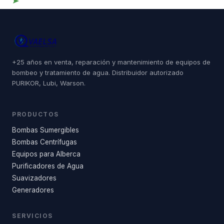
Contráctenos
+25 años en venta, reparación y mantenimiento de equipos de
bombeo y tratamiento de agua. Distribuidor autorizado
PURIKOR, Lubi, Warson.
PRODUCTOS
Bombas Sumergibles
Bombas Centrífugas
Equipos para Alberca
Purificadores de Agua
Suavizadores
Generadores
SERVICIOS