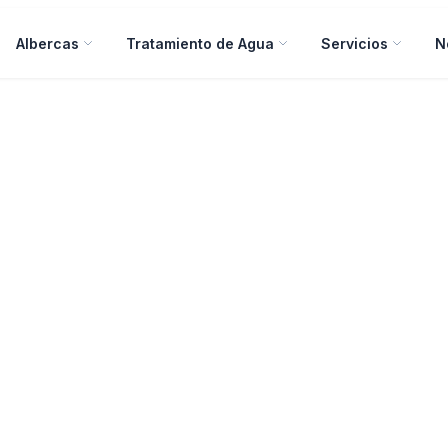
Albercas
Tratamiento de Agua
Servicios
N