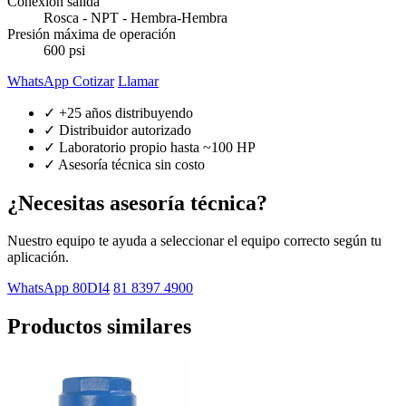
Conexión salida
Rosca - NPT - Hembra-Hembra
Presión máxima de operación
600 psi
WhatsApp Cotizar
Llamar
✓ +25 años distribuyendo
✓ Distribuidor autorizado
✓ Laboratorio propio hasta ~100 HP
✓ Asesoría técnica sin costo
¿Necesitas asesoría técnica?
Nuestro equipo te ayuda a seleccionar el equipo correcto según tu
aplicación.
WhatsApp 80DI4
81 8397 4900
Productos similares