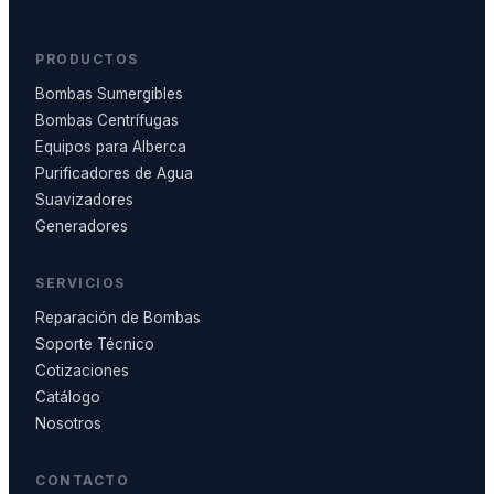
PRODUCTOS
Bombas Sumergibles
Bombas Centrífugas
Equipos para Alberca
Purificadores de Agua
Suavizadores
Generadores
SERVICIOS
Reparación de Bombas
Soporte Técnico
Cotizaciones
Catálogo
Nosotros
CONTACTO