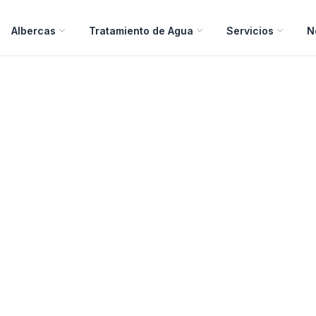
Albercas
Tratamiento de Agua
Servicios
N