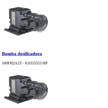
Bomba dosificadora
100FH2A2T · 0.0333333 HP