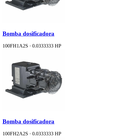
Bomba dosificadora
100FH1A2S · 0.0333333 HP
Bomba dosificadora
100FH2A2S · 0.0333333 HP