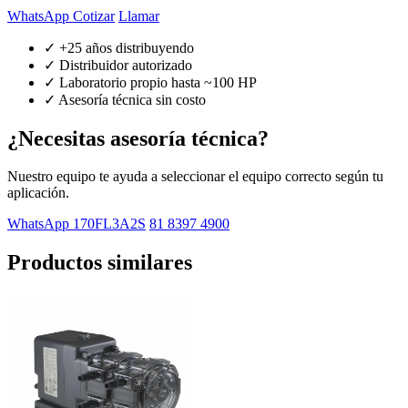
WhatsApp Cotizar
Llamar
✓ +25 años distribuyendo
✓ Distribuidor autorizado
✓ Laboratorio propio hasta ~100 HP
✓ Asesoría técnica sin costo
¿Necesitas asesoría técnica?
Nuestro equipo te ayuda a seleccionar el equipo correcto según tu
aplicación.
WhatsApp 170FL3A2S
81 8397 4900
Productos similares