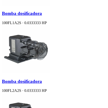
Bomba dosificadora
100FL1A2S · 0.0333333 HP
Bomba dosificadora
100FL2A2S · 0.0333333 HP