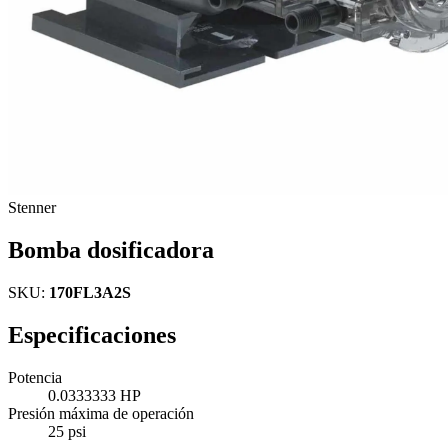
Stenner
Bomba dosificadora
SKU:
170FL3A2S
Especificaciones
Potencia
0.0333333 HP
Presión máxima de operación
25 psi