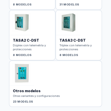
8 MODELOS
31 MODELOS
TASA2 C-DST
TASA3 C-DST
Dúplex con telemetría y
Tríplex con telemetría y
protecciones
protecciones
8 MODELOS
8 MODELOS
Otros modelos
Otras variantes y configuraciones
23 MODELOS