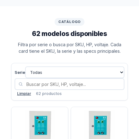
CATÁLOGO
62 modelos disponibles
Filtra por serie o busca por SKU, HP, voltaje. Cada
card tiene el SKU, la serie y las specs principales.
Serie
Limpiar
62 productos