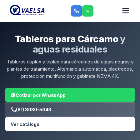
Tableros para Cárcamo
y
aguas residuales
Tableros dúplex y tríplex para cárcamos de aguas negras y
plantas de tratamiento. Alternancia automática, electrodos,
protección multifunción y gabinete NEMA 4X.
Cotizar por WhatsApp
(81) 8030-5043
Ver catálogo