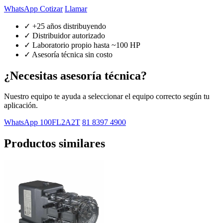
WhatsApp Cotizar
Llamar
✓ +25 años distribuyendo
✓ Distribuidor autorizado
✓ Laboratorio propio hasta ~100 HP
✓ Asesoría técnica sin costo
¿Necesitas asesoría técnica?
Nuestro equipo te ayuda a seleccionar el equipo correcto según tu
aplicación.
WhatsApp 100FL2A2T
81 8397 4900
Productos similares