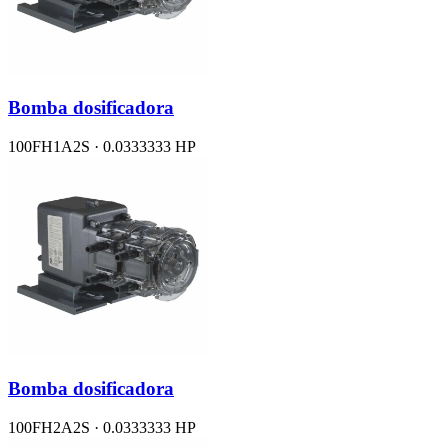
Bomba dosificadora
100FH1A2S · 0.0333333 HP
Bomba dosificadora
100FH2A2S · 0.0333333 HP