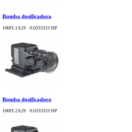
Bomba dosificadora
100FL1A2S · 0.0333333 HP
Bomba dosificadora
100FL2A2S · 0.0333333 HP