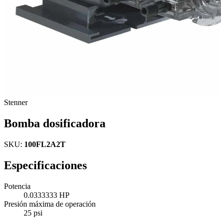
Stenner
Bomba dosificadora
SKU:
100FL2A2T
Especificaciones
Potencia
0.0333333 HP
Presión máxima de operación
25 psi