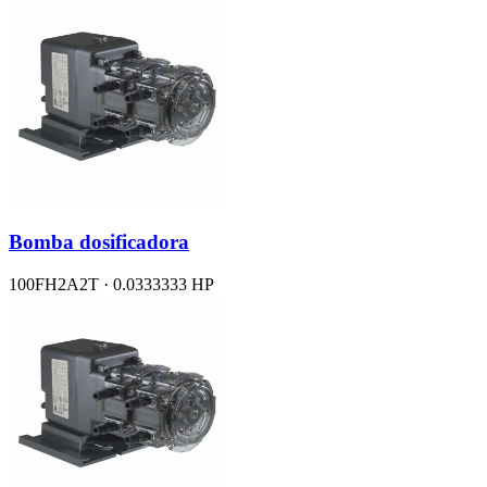
Bomba dosificadora
100FH2A2T · 0.0333333 HP