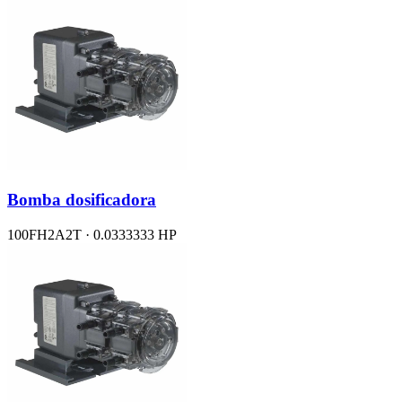
Bomba dosificadora
100FH2A2T · 0.0333333 HP