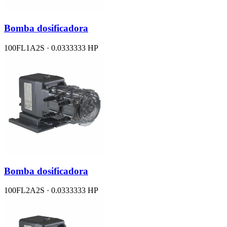
Bomba dosificadora
100FL1A2S · 0.0333333 HP
Bomba dosificadora
100FL2A2S · 0.0333333 HP