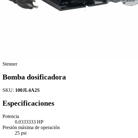
Stenner
Bomba dosificadora
SKU:
100JL4A2S
Especificaciones
Potencia
0.0333333 HP
Presión máxima de operación
25 psi