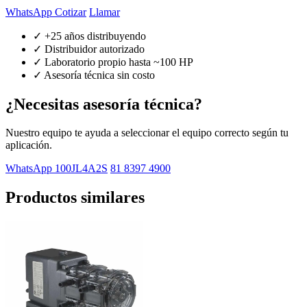
WhatsApp Cotizar
Llamar
✓ +25 años distribuyendo
✓ Distribuidor autorizado
✓ Laboratorio propio hasta ~100 HP
✓ Asesoría técnica sin costo
¿Necesitas asesoría técnica?
Nuestro equipo te ayuda a seleccionar el equipo correcto según tu
aplicación.
WhatsApp 100JL4A2S
81 8397 4900
Productos similares