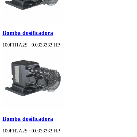
Bomba dosificadora
100FH1A2S · 0.0333333 HP
Bomba dosificadora
100FH2A2S · 0.0333333 HP