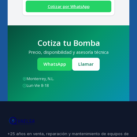
Cotizar por WhatsApp
Cotiza tu Bomba
Precio, disponibilidad y asesoría técnica
WhatsApp
Llamar
Monterrey, N.L.
Lun-Vie 8-18
+25 años en venta, reparación y mantenimiento de equipos de