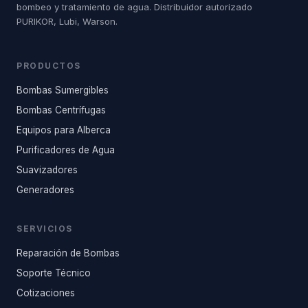
bombeo y tratamiento de agua. Distribuidor autorizado
PURIKOR, Lubi, Warson.
PRODUCTOS
Bombas Sumergibles
Bombas Centrífugas
Equipos para Alberca
Purificadores de Agua
Suavizadores
Generadores
SERVICIOS
Reparación de Bombas
Soporte Técnico
Cotizaciones