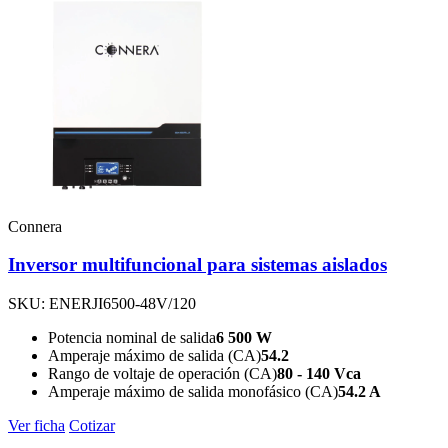
Connera
Inversor multifuncional para sistemas aislados
SKU: ENERJI6500-48V/120
Potencia nominal de salida
6 500 W
Amperaje máximo de salida (CA)
54.2
Rango de voltaje de operación (CA)
80 - 140 Vca
Amperaje máximo de salida monofásico (CA)
54.2 A
Ver ficha
Cotizar