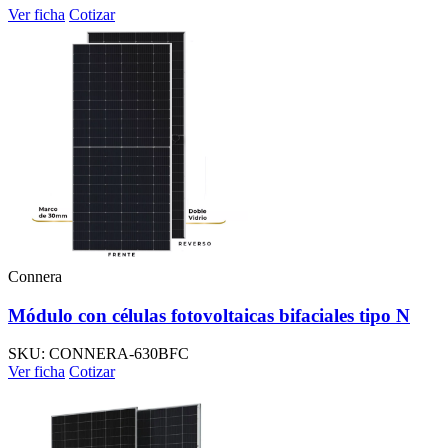
Ver ficha
Cotizar
Connera
Módulo con células fotovoltaicas bifaciales tipo N
SKU: CONNERA-630BFC
Ver ficha
Cotizar