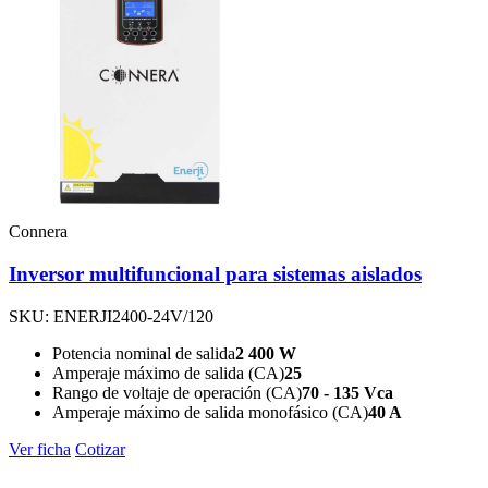
Connera
Inversor multifuncional para sistemas aislados
SKU: ENERJI2400-24V/120
Potencia nominal de salida
2 400 W
Amperaje máximo de salida (CA)
25
Rango de voltaje de operación (CA)
70 - 135 Vca
Amperaje máximo de salida monofásico (CA)
40 A
Ver ficha
Cotizar