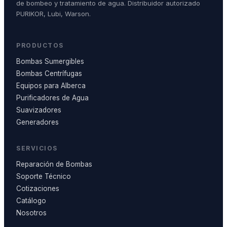
de bombeo y tratamiento de agua. Distribuidor autorizado
PURIKOR, Lubi, Warson.
PRODUCTOS
Bombas Sumergibles
Bombas Centrífugas
Equipos para Alberca
Purificadores de Agua
Suavizadores
Generadores
SERVICIOS
Reparación de Bombas
Soporte Técnico
Cotizaciones
Catálogo
Nosotros