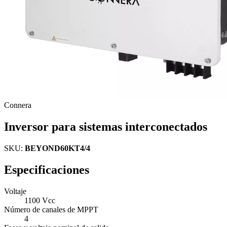
Connera
Inversor para sistemas interconectados
SKU:
BEYOND60KT4/4
Especificaciones
Voltaje
1100 Vcc
Número de canales de MPPT
4