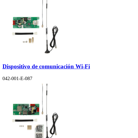
Dispositivo de comunicación Wi-Fi
042-001-E-087