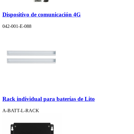
Dispositivo de comunicación 4G
042-001-E-088
Rack individual para baterías de Lito
A-BATT-L-RACK