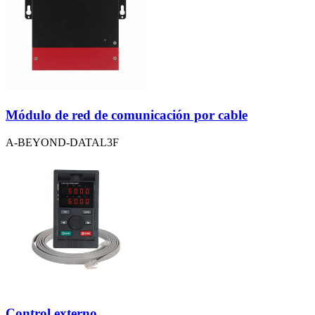
Módulo de red de comunicación por cable
A-BEYOND-DATAL3F
Control externo