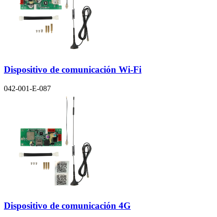
Dispositivo de comunicación Wi-Fi
042-001-E-087
Dispositivo de comunicación 4G