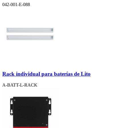
042-001-E-088
Rack individual para baterías de Lito
A-BATT-L-RACK