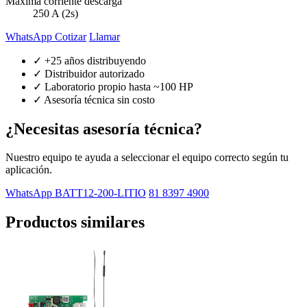
Máxima corriente descarga
250 A (2s)
WhatsApp Cotizar
Llamar
✓ +25 años distribuyendo
✓ Distribuidor autorizado
✓ Laboratorio propio hasta ~100 HP
✓ Asesoría técnica sin costo
¿Necesitas asesoría técnica?
Nuestro equipo te ayuda a seleccionar el equipo correcto según tu
aplicación.
WhatsApp BATT12-200-LITIO
81 8397 4900
Productos similares