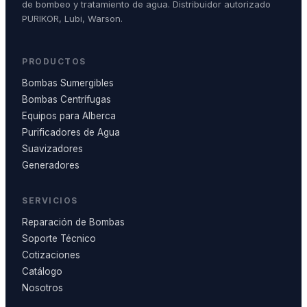
de bombeo y tratamiento de agua. Distribuidor autorizado
PURIKOR, Lubi, Warson.
PRODUCTOS
Bombas Sumergibles
Bombas Centrífugas
Equipos para Alberca
Purificadores de Agua
Suavizadores
Generadores
SERVICIOS
Reparación de Bombas
Soporte Técnico
Cotizaciones
Catálogo
Nosotros