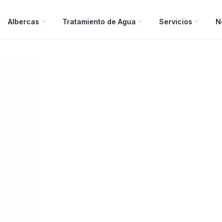
Albercas
Tratamiento de Agua
Servicios
N