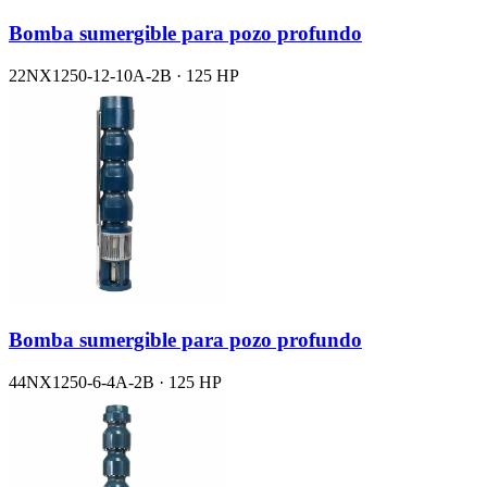
Bomba sumergible para pozo profundo
22NX1250-12-10A-2B · 125 HP
Bomba sumergible para pozo profundo
44NX1250-6-4A-2B · 125 HP