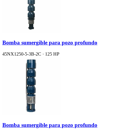
Bomba sumergible para pozo profundo
45NX1250-5-3B-2C · 125 HP
Bomba sumergible para pozo profundo