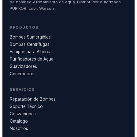
de bombeo y tratamiento de agua. Distribuidor autorizado
PURIKOR, Lubi, Warson.
PRODUCTOS
Bombas Sumergibles
Bombas Centrífugas
Equipos para Alberca
Purificadores de Agua
Suavizadores
Generadores
SERVICIOS
Reparación de Bombas
Soporte Técnico
Cotizaciones
Catálogo
Nosotros