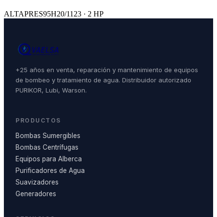
ALTAPRES95H20/1123 · 2 HP
+25 años en venta, reparación y mantenimiento de equipos
de bombeo y tratamiento de agua. Distribuidor autorizado
PURIKOR, Lubi, Warson.
PRODUCTOS
Bombas Sumergibles
Bombas Centrífugas
Equipos para Alberca
Purificadores de Agua
Suavizadores
Generadores