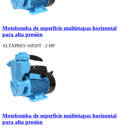
Motobomba de superficie multietapas horizontal
para alta presión
ALTAPRES 16P20T · 2 HP
Motobomba de superficie multietapas horizontal
para alta presión