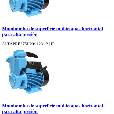
Motobomba de superficie multietapas horizontal
para alta presión
ALTAPRES75H20/1123 · 2 HP
Motobomba de superficie multietapas horizontal
para alta presión