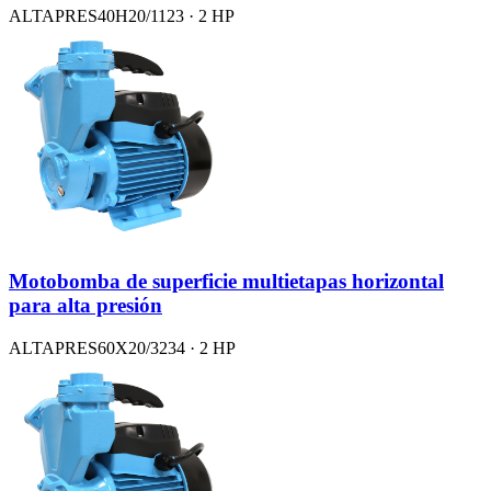
ALTAPRES40H20/1123 · 2 HP
Motobomba de superficie multietapas horizontal
para alta presión
ALTAPRES60X20/3234 · 2 HP