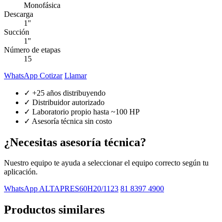
Monofásica
Descarga
1"
Succión
1"
Número de etapas
15
WhatsApp Cotizar
Llamar
✓ +25 años distribuyendo
✓ Distribuidor autorizado
✓ Laboratorio propio hasta ~100 HP
✓ Asesoría técnica sin costo
¿Necesitas asesoría técnica?
Nuestro equipo te ayuda a seleccionar el equipo correcto según tu
aplicación.
WhatsApp ALTAPRES60H20/1123
81 8397 4900
Productos similares