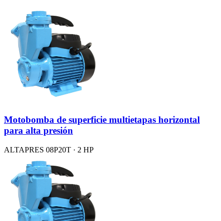
Motobomba de superficie multietapas horizontal
para alta presión
ALTAPRES 08P20T · 2 HP