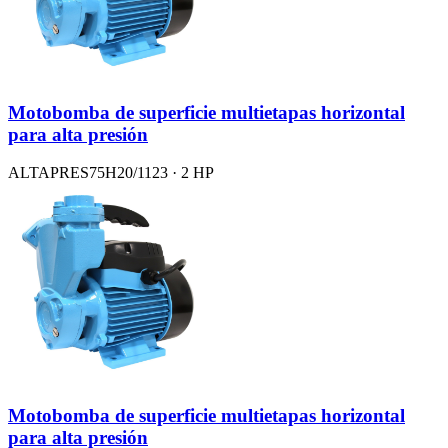
Motobomba de superficie multietapas horizontal
para alta presión
ALTAPRES75H20/1123 · 2 HP
Motobomba de superficie multietapas horizontal
para alta presión