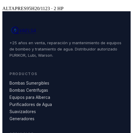
ALTAPRES95H20/1123 · 2 HP
+25 años en venta, reparación y mantenimiento de equipos
de bombeo y tratamiento de agua. Distribuidor autorizado
PURIKOR, Lubi, Warson.
PRODUCTOS
Bombas Sumergibles
Bombas Centrífugas
Equipos para Alberca
Purificadores de Agua
Suavizadores
Generadores