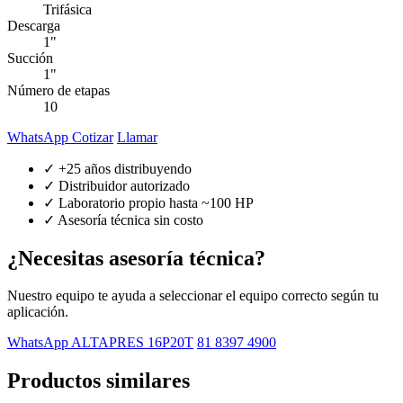
Trifásica
Descarga
1"
Succión
1"
Número de etapas
10
WhatsApp Cotizar
Llamar
✓ +25 años distribuyendo
✓ Distribuidor autorizado
✓ Laboratorio propio hasta ~100 HP
✓ Asesoría técnica sin costo
¿Necesitas asesoría técnica?
Nuestro equipo te ayuda a seleccionar el equipo correcto según tu
aplicación.
WhatsApp ALTAPRES 16P20T
81 8397 4900
Productos similares