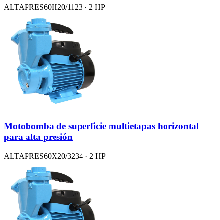
ALTAPRES60H20/1123 · 2 HP
Motobomba de superficie multietapas horizontal
para alta presión
ALTAPRES60X20/3234 · 2 HP