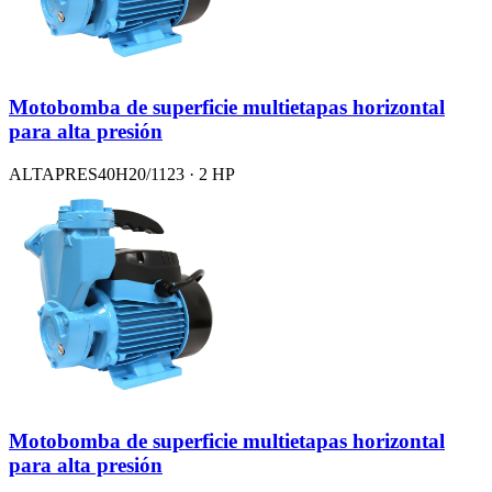
Motobomba de superficie multietapas horizontal
para alta presión
ALTAPRES40H20/1123 · 2 HP
Motobomba de superficie multietapas horizontal
para alta presión