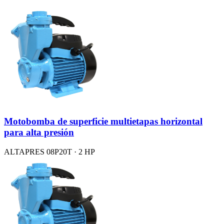
Motobomba de superficie multietapas horizontal
para alta presión
ALTAPRES 08P20T · 2 HP