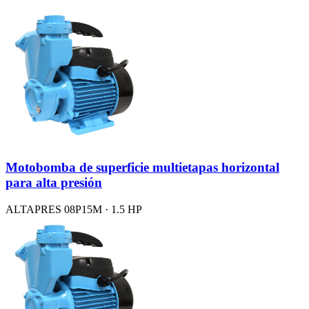
Motobomba de superficie multietapas horizontal
para alta presión
ALTAPRES 08P15M · 1.5 HP