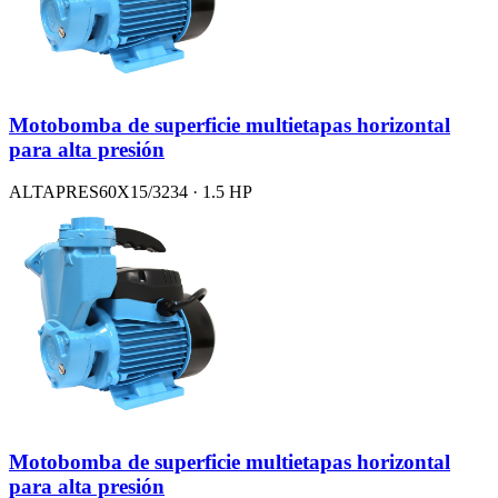
Motobomba de superficie multietapas horizontal
para alta presión
ALTAPRES60X15/3234 · 1.5 HP
Motobomba de superficie multietapas horizontal
para alta presión