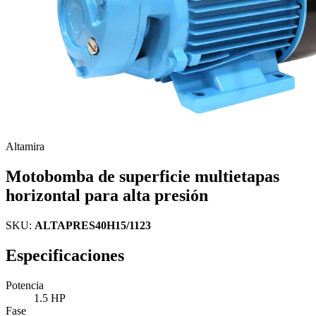
Altamira
Motobomba de superficie multietapas
horizontal para alta presión
SKU:
ALTAPRES40H15/1123
Especificaciones
Potencia
1.5 HP
Fase