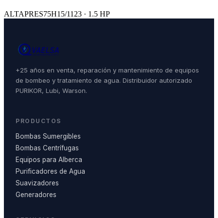
ALTAPRES75H15/1123 · 1.5 HP
+25 años en venta, reparación y mantenimiento de equipos
de bombeo y tratamiento de agua. Distribuidor autorizado
PURIKOR, Lubi, Warson.
PRODUCTOS
Bombas Sumergibles
Bombas Centrífugas
Equipos para Alberca
Purificadores de Agua
Suavizadores
Generadores