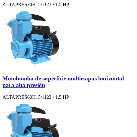
ALTAPRES30H15/1123 · 1.5 HP
Motobomba de superficie multietapas horizontal
para alta presión
ALTAPRES60H15/1123 · 1.5 HP