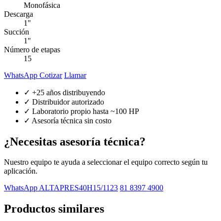
Monofásica
Descarga
1"
Succión
1"
Número de etapas
15
WhatsApp Cotizar
Llamar
✓ +25 años distribuyendo
✓ Distribuidor autorizado
✓ Laboratorio propio hasta ~100 HP
✓ Asesoría técnica sin costo
¿Necesitas asesoría técnica?
Nuestro equipo te ayuda a seleccionar el equipo correcto según tu
aplicación.
WhatsApp ALTAPRES40H15/1123
81 8397 4900
Productos similares