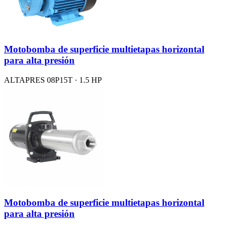
Motobomba de superficie multietapas horizontal
para alta presión
ALTAPRES 08P15T · 1.5 HP
Motobomba de superficie multietapas horizontal
para alta presión