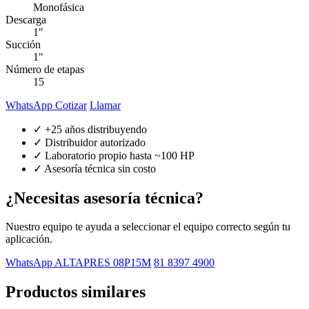
Monofásica
Descarga
1"
Succión
1"
Número de etapas
15
WhatsApp Cotizar
Llamar
✓ +25 años distribuyendo
✓ Distribuidor autorizado
✓ Laboratorio propio hasta ~100 HP
✓ Asesoría técnica sin costo
¿Necesitas asesoría técnica?
Nuestro equipo te ayuda a seleccionar el equipo correcto según tu
aplicación.
WhatsApp ALTAPRES 08P15M
81 8397 4900
Productos similares