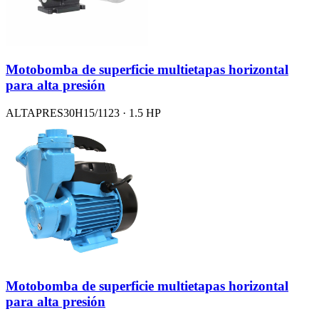
Motobomba de superficie multietapas horizontal
para alta presión
ALTAPRES30H15/1123 · 1.5 HP
Motobomba de superficie multietapas horizontal
para alta presión