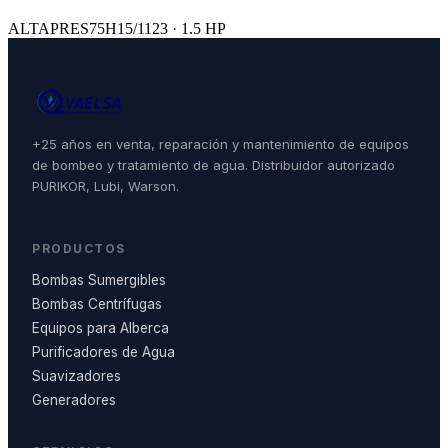
ALTAPRES75H15/1123 · 1.5 HP
+25 años en venta, reparación y mantenimiento de equipos
de bombeo y tratamiento de agua. Distribuidor autorizado
PURIKOR, Lubi, Warson.
PRODUCTOS
Bombas Sumergibles
Bombas Centrífugas
Equipos para Alberca
Purificadores de Agua
Suavizadores
Generadores