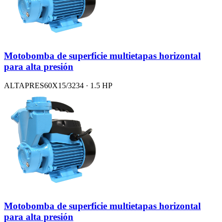
Motobomba de superficie multietapas horizontal
para alta presión
ALTAPRES60X15/3234 · 1.5 HP
Motobomba de superficie multietapas horizontal
para alta presión