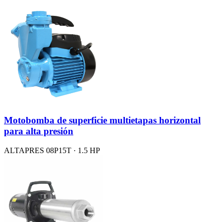
Motobomba de superficie multietapas horizontal
para alta presión
ALTAPRES 08P15T · 1.5 HP