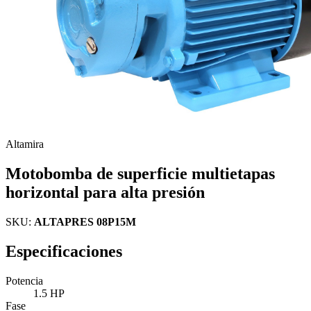
Altamira
Motobomba de superficie multietapas
horizontal para alta presión
SKU:
ALTAPRES 08P15M
Especificaciones
Potencia
1.5 HP
Fase