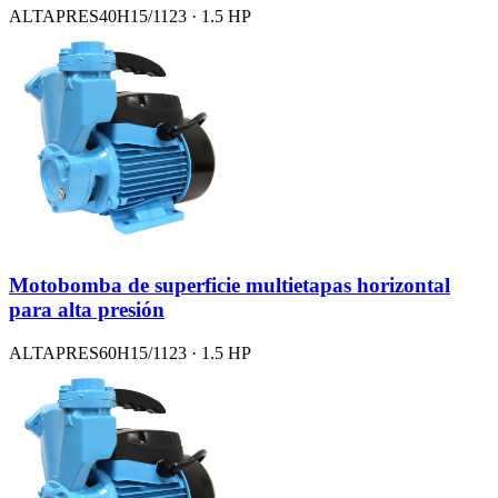
ALTAPRES40H15/1123 · 1.5 HP
Motobomba de superficie multietapas horizontal
para alta presión
ALTAPRES60H15/1123 · 1.5 HP