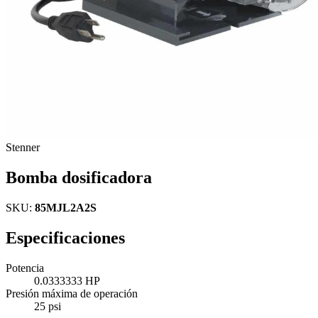
Stenner
Bomba dosificadora
SKU:
85MJL2A2S
Especificaciones
Potencia
0.0333333 HP
Presión máxima de operación
25 psi