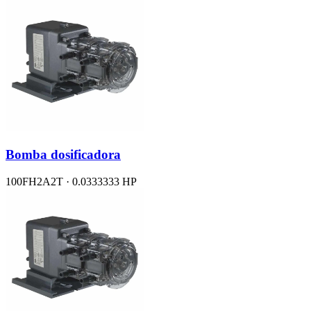
Bomba dosificadora
100FH2A2T · 0.0333333 HP