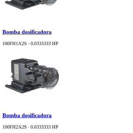
Bomba dosificadora
100FH1A2S · 0.0333333 HP
Bomba dosificadora
100FH2A2S · 0.0333333 HP