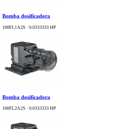
Bomba dosificadora
100FL1A2S · 0.0333333 HP
Bomba dosificadora
100FL2A2S · 0.0333333 HP