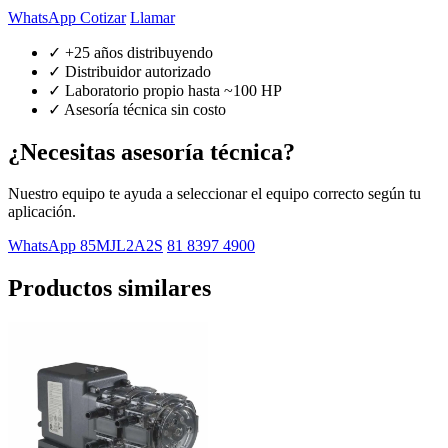
WhatsApp Cotizar
Llamar
✓ +25 años distribuyendo
✓ Distribuidor autorizado
✓ Laboratorio propio hasta ~100 HP
✓ Asesoría técnica sin costo
¿Necesitas asesoría técnica?
Nuestro equipo te ayuda a seleccionar el equipo correcto según tu
aplicación.
WhatsApp 85MJL2A2S
81 8397 4900
Productos similares