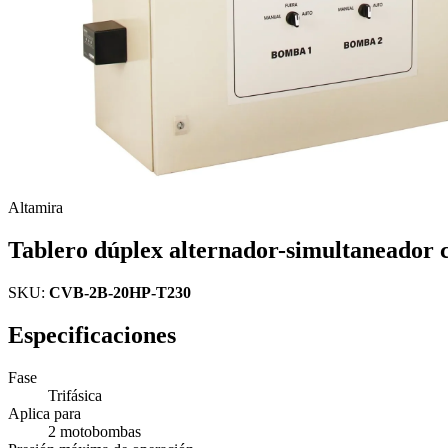
Altamira
Tablero dúplex alternador-simultaneador 
SKU:
CVB-2B-20HP-T230
Especificaciones
Fase
Trifásica
Aplica para
2 motobombas