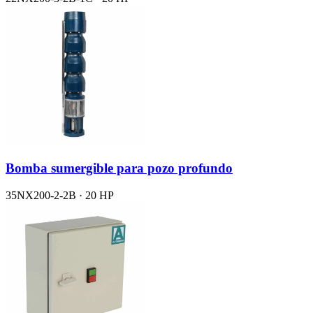
Bomba sumergible para pozo profundo
35NX200-2-2B · 20 HP