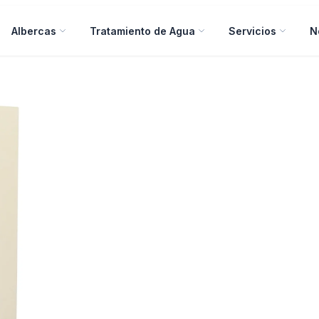
Albercas
Tratamiento de Agua
Servicios
N