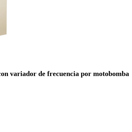
con variador de frecuencia por motobomba