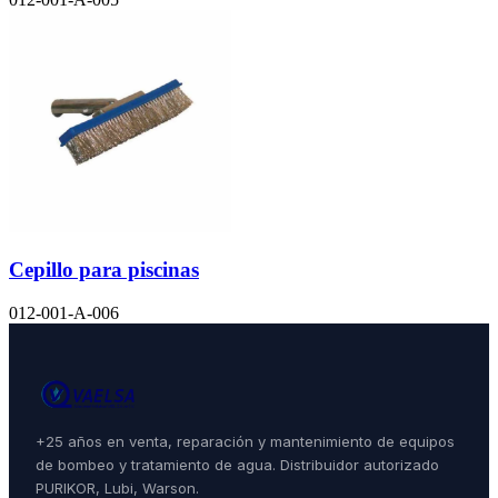
Cepillo para piscinas
012-001-A-006
+25 años en venta, reparación y mantenimiento de equipos
de bombeo y tratamiento de agua. Distribuidor autorizado
PURIKOR, Lubi, Warson.