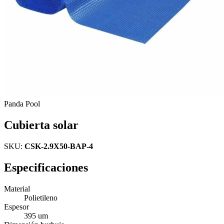
Panda Pool
Cubierta solar
SKU:
CSK-2.9X50-BAP-4
Especificaciones
Material
Polietileno
Espesor
395 um