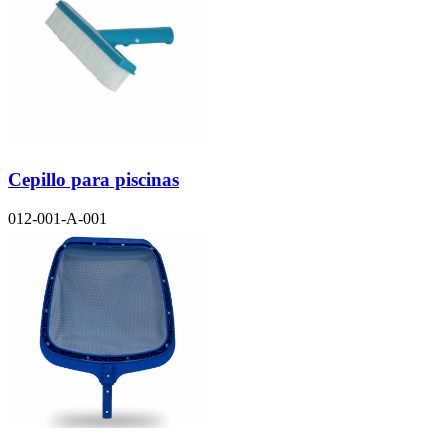
Cepillo para piscinas
012-001-A-001