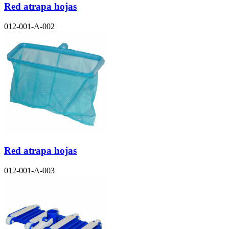
Red atrapa hojas
012-001-A-002
Red atrapa hojas
012-001-A-003