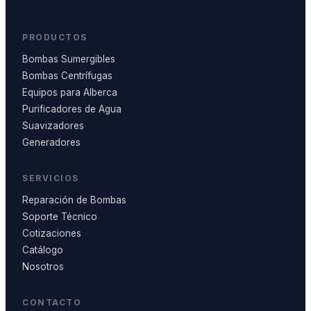
PRODUCTOS
Bombas Sumergibles
Bombas Centrífugas
Equipos para Alberca
Purificadores de Agua
Suavizadores
Generadores
SERVICIOS
Reparación de Bombas
Soporte Técnico
Cotizaciones
Catálogo
Nosotros
CONTACTO