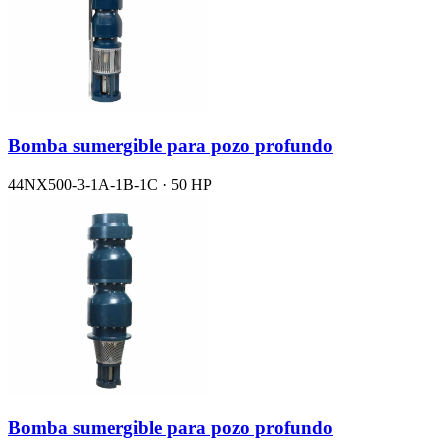
Bomba sumergible para pozo profundo
44NX500-3-1A-1B-1C · 50 HP
Bomba sumergible para pozo profundo