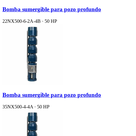
Bomba sumergible para pozo profundo
22NX500-6-2A-4B · 50 HP
Bomba sumergible para pozo profundo
35NX500-4-4A · 50 HP