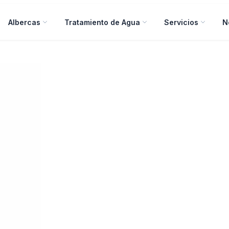
Albercas
Tratamiento de Agua
Servicios
N