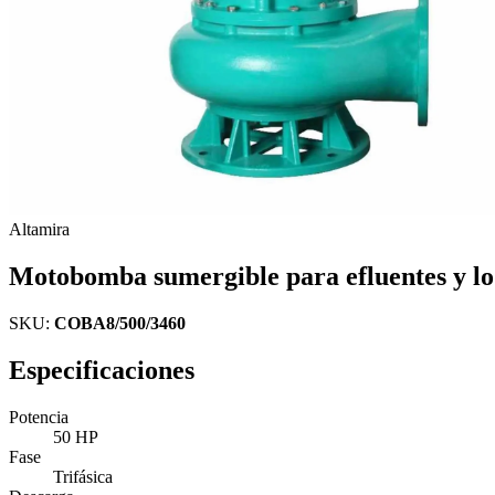
Altamira
Motobomba sumergible para efluentes y lo
SKU:
COBA8/500/3460
Especificaciones
Potencia
50 HP
Fase
Trifásica