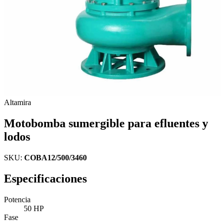
Altamira
Motobomba sumergible para efluentes y
lodos
SKU:
COBA12/500/3460
Especificaciones
Potencia
50 HP
Fase