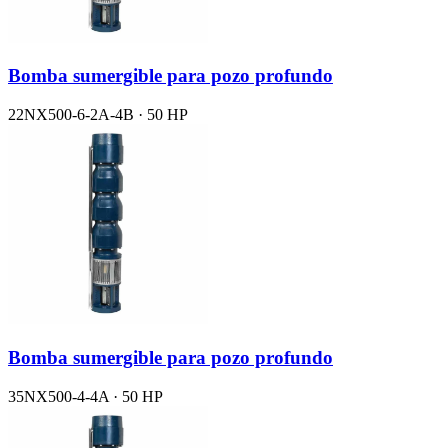
Bomba sumergible para pozo profundo
22NX500-6-2A-4B · 50 HP
Bomba sumergible para pozo profundo
35NX500-4-4A · 50 HP