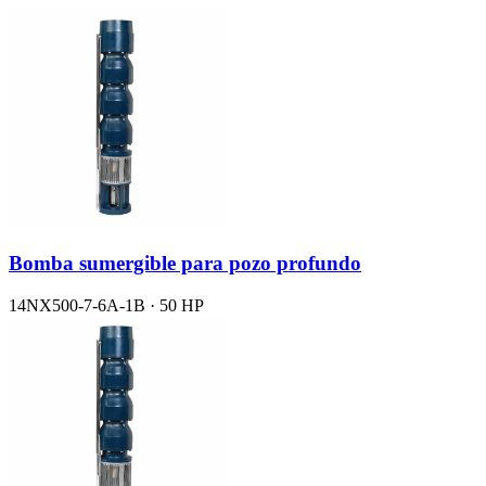
Bomba sumergible para pozo profundo
14NX500-7-6A-1B · 50 HP