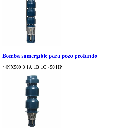
Bomba sumergible para pozo profundo
44NX500-3-1A-1B-1C · 50 HP