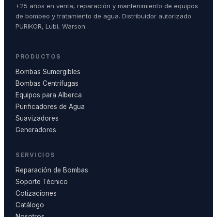
+25 años en venta, reparación y mantenimiento de equipos
de bombeo y tratamiento de agua. Distribuidor autorizado
PURIKOR, Lubi, Warson.
PRODUCTOS
Bombas Sumergibles
Bombas Centrífugas
Equipos para Alberca
Purificadores de Agua
Suavizadores
Generadores
SERVICIOS
Reparación de Bombas
Soporte Técnico
Cotizaciones
Catálogo
Nosotros