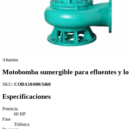
Altamira
Motobomba sumergible para efluentes y lo
SKU:
COBA10/600/3460
Especificaciones
Potencia
60 HP
Fase
Trifásica