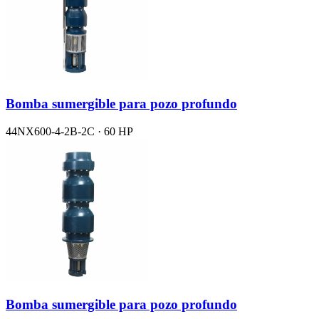
Bomba sumergible para pozo profundo
44NX600-4-2B-2C · 60 HP
Bomba sumergible para pozo profundo