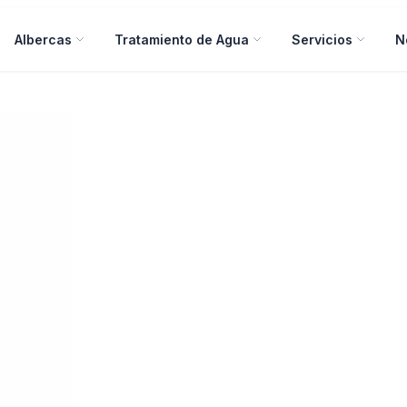
Albercas
Tratamiento de Agua
Servicios
N