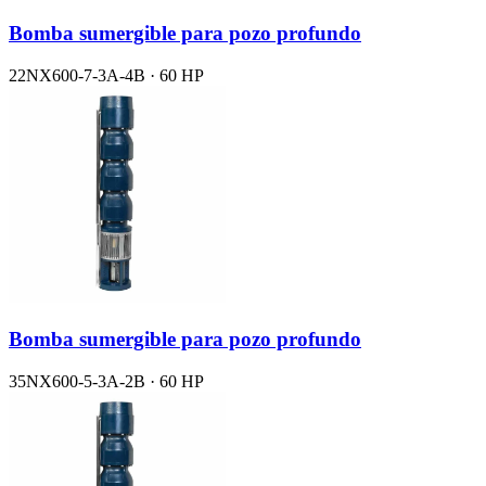
Bomba sumergible para pozo profundo
22NX600-7-3A-4B · 60 HP
Bomba sumergible para pozo profundo
35NX600-5-3A-2B · 60 HP