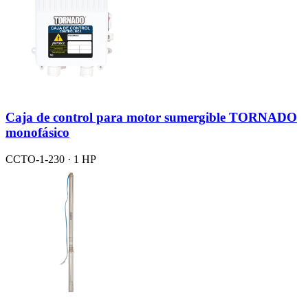
Caja de control para motor sumergible TORNADO
monofásico
CCTO-1-230 · 1 HP