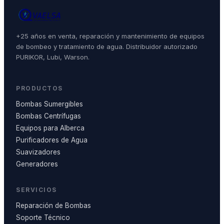
+25 años en venta, reparación y mantenimiento de equipos
de bombeo y tratamiento de agua. Distribuidor autorizado
PURIKOR, Lubi, Warson.
PRODUCTOS
Bombas Sumergibles
Bombas Centrífugas
Equipos para Alberca
Purificadores de Agua
Suavizadores
Generadores
SERVICIOS
Reparación de Bombas
Soporte Técnico