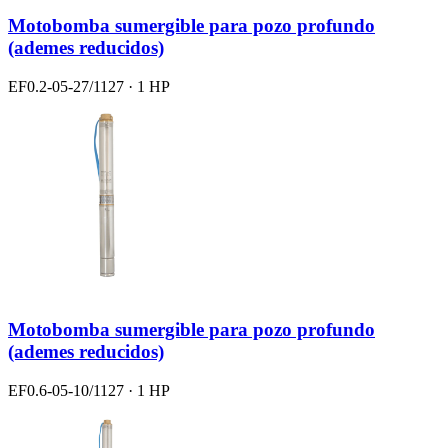
Motobomba sumergible para pozo profundo
(ademes reducidos)
EF0.2-05-27/1127 · 1 HP
Motobomba sumergible para pozo profundo
(ademes reducidos)
EF0.6-05-10/1127 · 1 HP