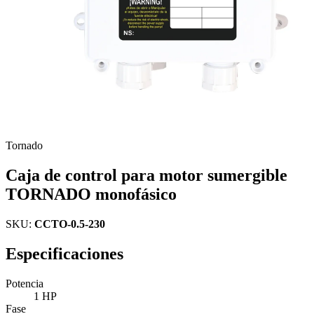
Tornado
Caja de control para motor sumergible
TORNADO monofásico
SKU:
CCTO-0.5-230
Especificaciones
Potencia
1 HP
Fase