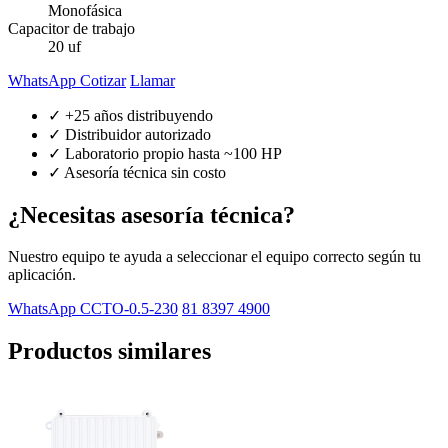
Monofásica
Capacitor de trabajo
20 uf
WhatsApp Cotizar
Llamar
✓ +25 años distribuyendo
✓ Distribuidor autorizado
✓ Laboratorio propio hasta ~100 HP
✓ Asesoría técnica sin costo
¿Necesitas asesoría técnica?
Nuestro equipo te ayuda a seleccionar el equipo correcto según tu
aplicación.
WhatsApp CCTO-0.5-230
81 8397 4900
Productos similares