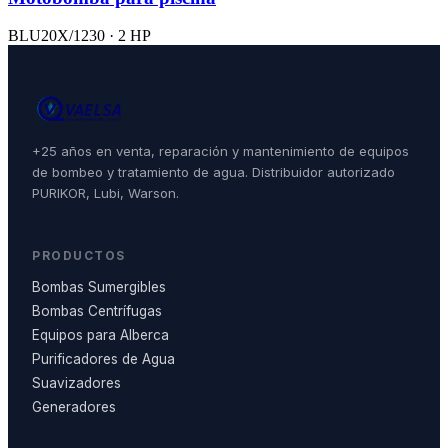
BLU20X/1230 · 2 HP
+25 años en venta, reparación y mantenimiento de equipos
de bombeo y tratamiento de agua. Distribuidor autorizado
PURIKOR, Lubi, Warson.
PRODUCTOS
Bombas Sumergibles
Bombas Centrífugas
Equipos para Alberca
Purificadores de Agua
Suavizadores
Generadores