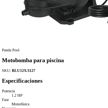
Panda Pool
Motobomba para piscina
SKU:
BLU12X/1127
Especificaciones
Potencia
1.2 HP
Fase
Monofásica