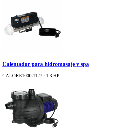
Calentador para hidromasaje y spa
CALORE1000-1127 · 1.3 HP