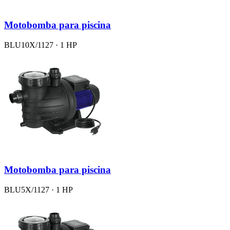
Motobomba para piscina
BLU10X/1127 · 1 HP
Motobomba para piscina
BLU5X/1127 · 1 HP