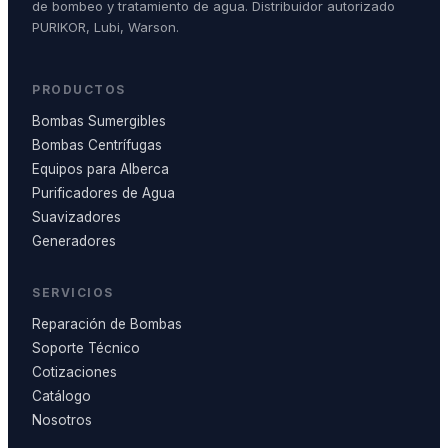
de bombeo y tratamiento de agua. Distribuidor autorizado
PURIKOR, Lubi, Warson.
PRODUCTOS
Bombas Sumergibles
Bombas Centrífugas
Equipos para Alberca
Purificadores de Agua
Suavizadores
Generadores
SERVICIOS
Reparación de Bombas
Soporte Técnico
Cotizaciones
Catálogo
Nosotros