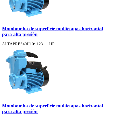
Motobomba de superficie multietapas horizontal
para alta presión
ALTAPRES40H10/1123 · 1 HP
Motobomba de superficie multietapas horizontal
para alta presión