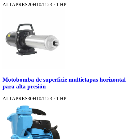
ALTAPRES20H10/1123 · 1 HP
Motobomba de superficie multietapas horizontal
para alta presión
ALTAPRES30H10/1123 · 1 HP