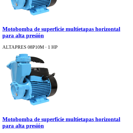
Motobomba de superficie multietapas horizontal
para alta presión
ALTAPRES 08P10M · 1 HP
Motobomba de superficie multietapas horizontal
para alta presión