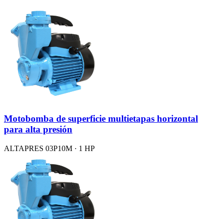
Motobomba de superficie multietapas horizontal
para alta presión
ALTAPRES 03P10M · 1 HP