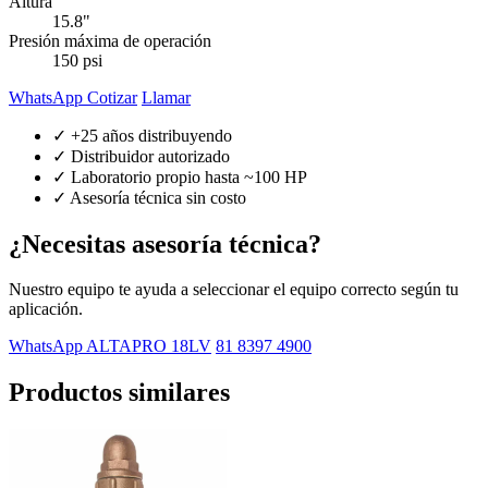
Altura
15.8"
Presión máxima de operación
150 psi
WhatsApp Cotizar
Llamar
✓ +25 años distribuyendo
✓ Distribuidor autorizado
✓ Laboratorio propio hasta ~100 HP
✓ Asesoría técnica sin costo
¿Necesitas asesoría técnica?
Nuestro equipo te ayuda a seleccionar el equipo correcto según tu
aplicación.
WhatsApp ALTAPRO 18LV
81 8397 4900
Productos similares