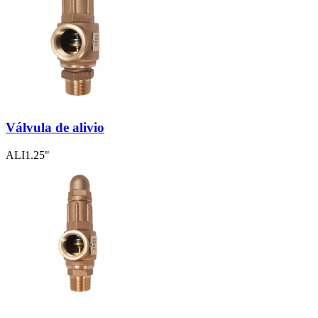
Válvula de alivio
ALI1.25"