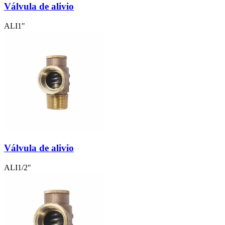
Válvula de alivio
ALI1"
Válvula de alivio
ALI1/2"