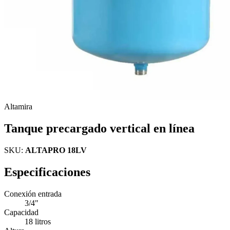
Altamira
Tanque precargado vertical en línea
SKU:
ALTAPRO 18LV
Especificaciones
Conexión entrada
3/4"
Capacidad
18 litros