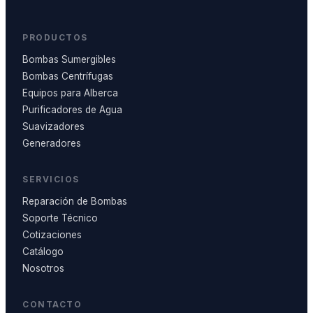
PRODUCTOS
Bombas Sumergibles
Bombas Centrífugas
Equipos para Alberca
Purificadores de Agua
Suavizadores
Generadores
SERVICIOS
Reparación de Bombas
Soporte Técnico
Cotizaciones
Catálogo
Nosotros
CONTACTO