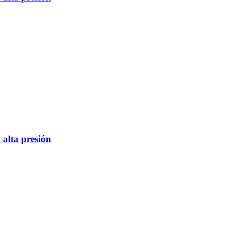
 alta presión