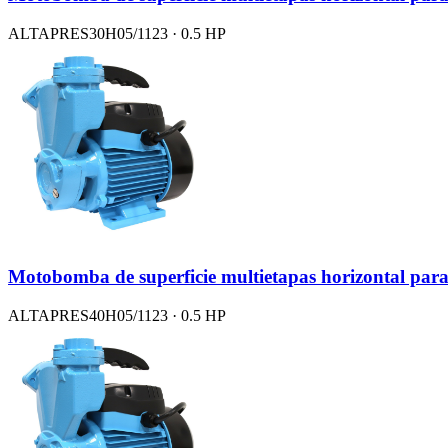
ALTAPRES30H05/1123 · 0.5 HP
Motobomba de superficie multietapas horizontal para
ALTAPRES40H05/1123 · 0.5 HP