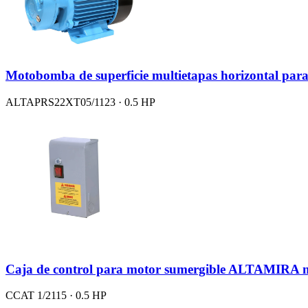
Motobomba de superficie multietapas horizontal para
ALTAPRS22XT05/1123 · 0.5 HP
Caja de control para motor sumergible ALTAMIRA 
CCAT 1/2115 · 0.5 HP