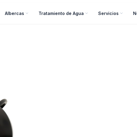
Albercas
Tratamiento de Agua
Servicios
N