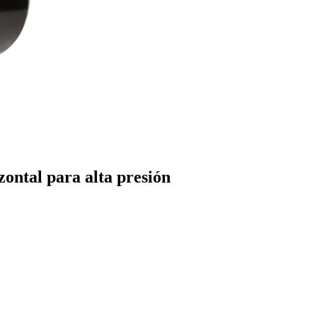
ontal para alta presión