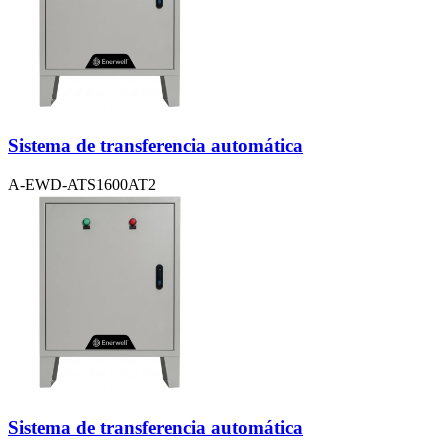
Sistema de transferencia automática
A-EWD-ATS1600AT2
Sistema de transferencia automática