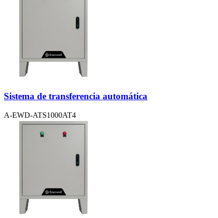
Sistema de transferencia automática
A-EWD-ATS1000AT4