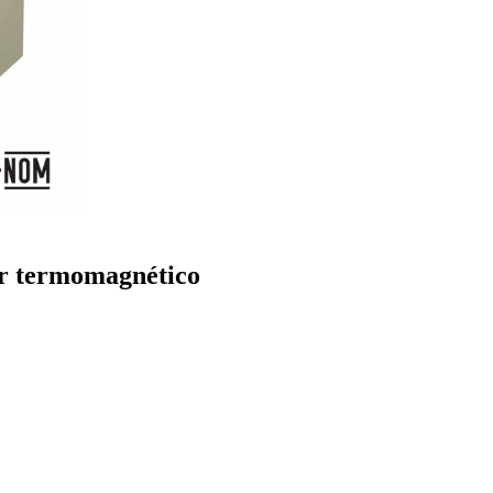
or termomagnético