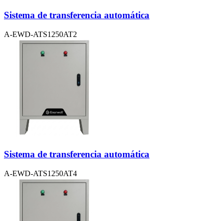
Sistema de transferencia automática
A-EWD-ATS1250AT2
Sistema de transferencia automática
A-EWD-ATS1250AT4