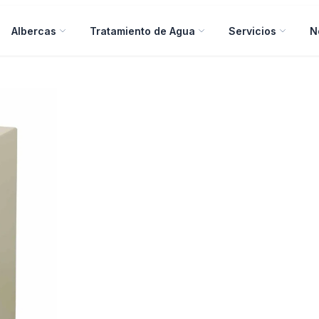
Albercas
Tratamiento de Agua
Servicios
N