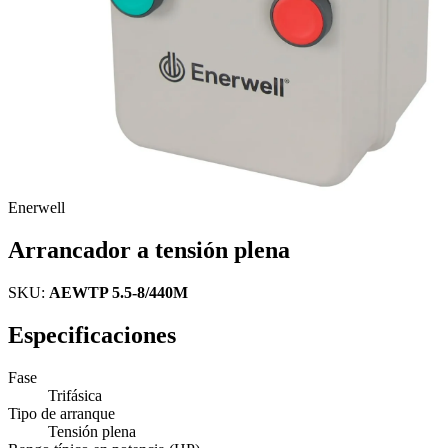
Enerwell
Arrancador a tensión plena
SKU:
AEWTP 5.5-8/440M
Especificaciones
Fase
Trifásica
Tipo de arranque
Tensión plena