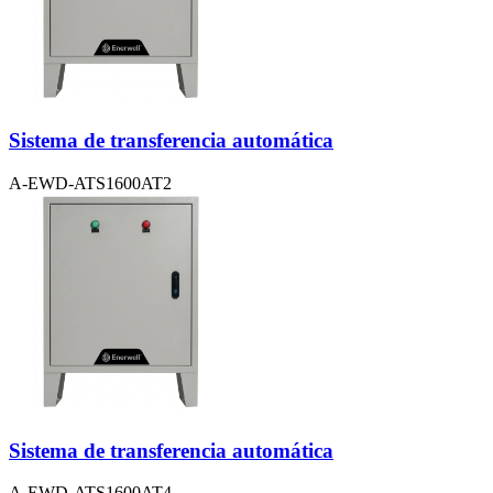
Sistema de transferencia automática
A-EWD-ATS1600AT2
Sistema de transferencia automática
A-EWD-ATS1600AT4