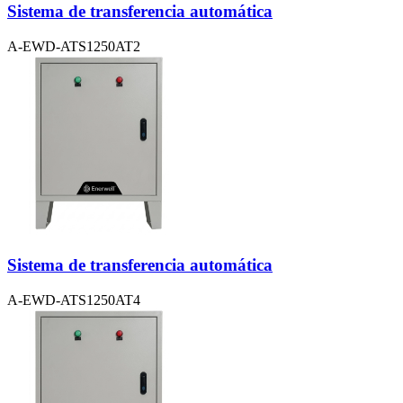
Sistema de transferencia automática
A-EWD-ATS1250AT2
Sistema de transferencia automática
A-EWD-ATS1250AT4