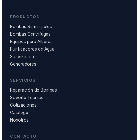
PRODUCTOS
Bombas Sumergibles
Bombas Centrífugas
Equipos para Alberca
Purificadores de Agua
Suavizadores
Generadores
SERVICIOS
Reparación de Bombas
Soporte Técnico
Cotizaciones
Catálogo
Nosotros
CONTACTO