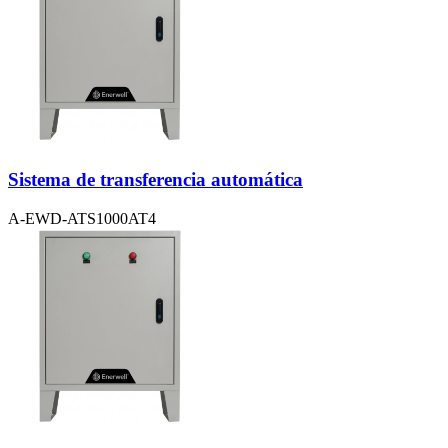
Sistema de transferencia automática
A-EWD-ATS1000AT4