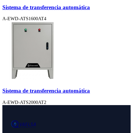
Sistema de transferencia automática
A-EWD-ATS1600AT4
Sistema de transferencia automática
A-EWD-ATS2000AT2