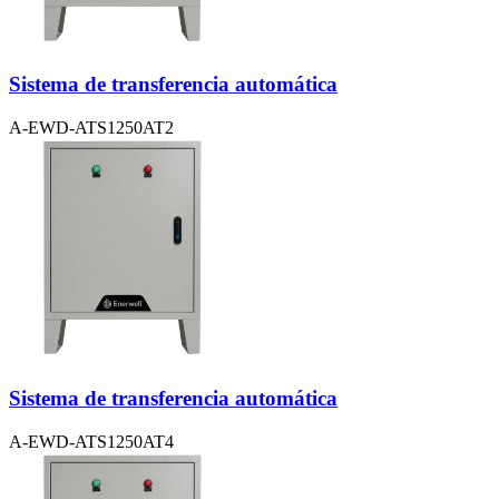
Sistema de transferencia automática
A-EWD-ATS1250AT2
Sistema de transferencia automática
A-EWD-ATS1250AT4