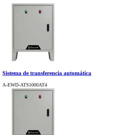
Sistema de transferencia automática
A-EWD-ATS1000AT4