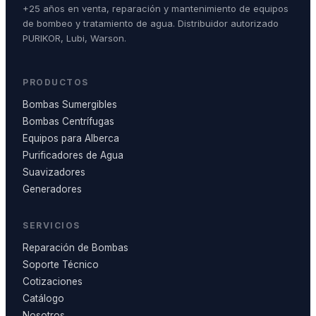
+25 años en venta, reparación y mantenimiento de equipos
de bombeo y tratamiento de agua. Distribuidor autorizado
PURIKOR, Lubi, Warson.
PRODUCTOS
Bombas Sumergibles
Bombas Centrífugas
Equipos para Alberca
Purificadores de Agua
Suavizadores
Generadores
SERVICIOS
Reparación de Bombas
Soporte Técnico
Cotizaciones
Catálogo
Nosotros