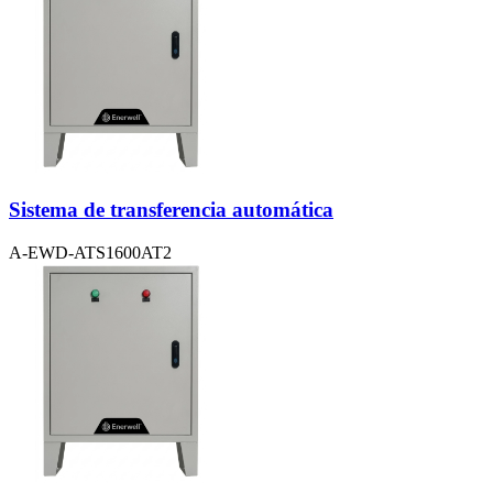
Sistema de transferencia automática
A-EWD-ATS1600AT2