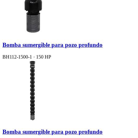
Bomba sumergible para pozo profundo
BH112-1500-1 · 150 HP
Bomba sumergible para pozo profundo