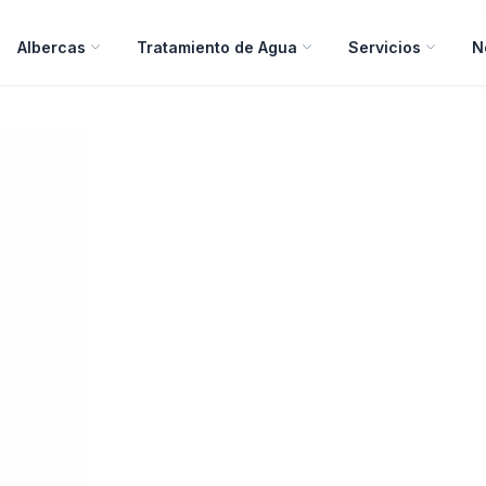
Albercas
Tratamiento de Agua
Servicios
N