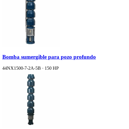
Bomba sumergible para pozo profundo
44NX1500-7-2A-5B · 150 HP