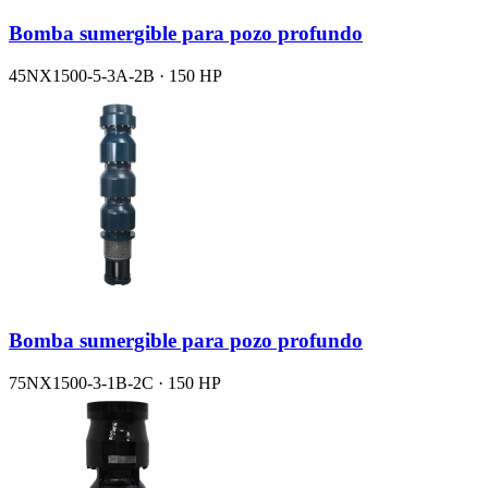
Bomba sumergible para pozo profundo
45NX1500-5-3A-2B · 150 HP
Bomba sumergible para pozo profundo
75NX1500-3-1B-2C · 150 HP