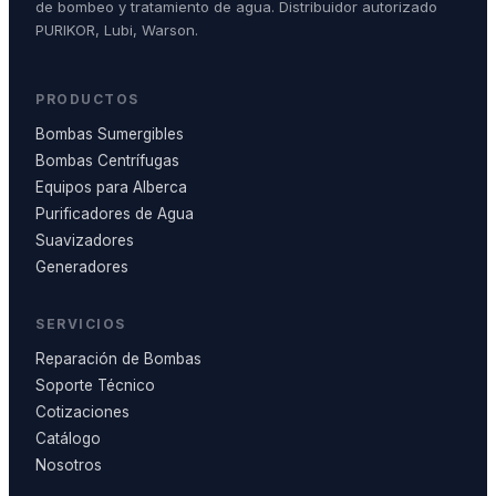
de bombeo y tratamiento de agua. Distribuidor autorizado
PURIKOR, Lubi, Warson.
PRODUCTOS
Bombas Sumergibles
Bombas Centrífugas
Equipos para Alberca
Purificadores de Agua
Suavizadores
Generadores
SERVICIOS
Reparación de Bombas
Soporte Técnico
Cotizaciones
Catálogo
Nosotros