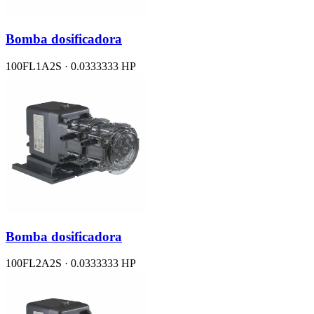
Bomba dosificadora
100FL1A2S · 0.0333333 HP
Bomba dosificadora
100FL2A2S · 0.0333333 HP