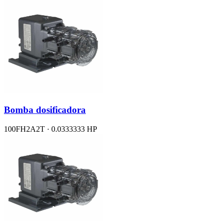
Bomba dosificadora
100FH2A2T · 0.0333333 HP