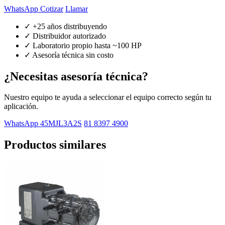
WhatsApp Cotizar
Llamar
✓ +25 años distribuyendo
✓ Distribuidor autorizado
✓ Laboratorio propio hasta ~100 HP
✓ Asesoría técnica sin costo
¿Necesitas asesoría técnica?
Nuestro equipo te ayuda a seleccionar el equipo correcto según tu
aplicación.
WhatsApp 45MJL3A2S
81 8397 4900
Productos similares