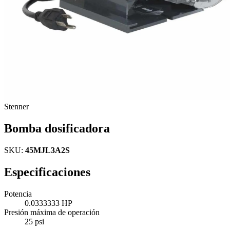
Stenner
Bomba dosificadora
SKU:
45MJL3A2S
Especificaciones
Potencia
0.0333333 HP
Presión máxima de operación
25 psi