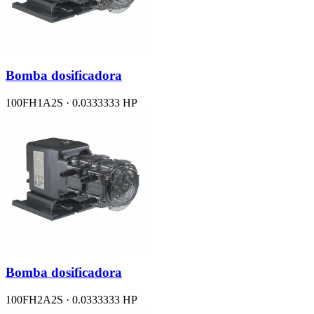
Bomba dosificadora
100FH1A2S · 0.0333333 HP
Bomba dosificadora
100FH2A2S · 0.0333333 HP