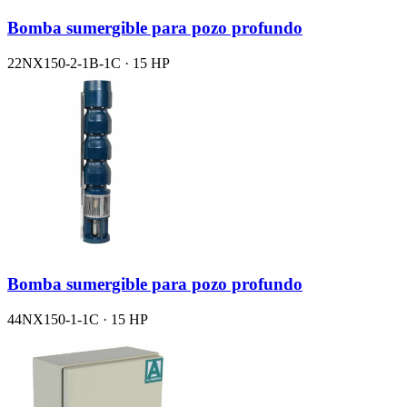
Bomba sumergible para pozo profundo
22NX150-2-1B-1C · 15 HP
Bomba sumergible para pozo profundo
44NX150-1-1C · 15 HP