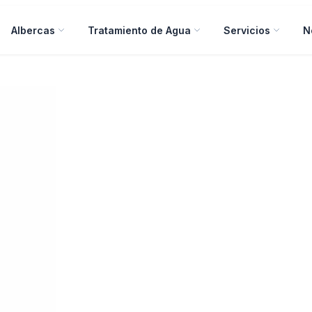
Albercas
Tratamiento de Agua
Servicios
N