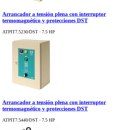
Arrancador a tensión plena con interruptor
termomagnético y protecciones DST
ATPIT7.5230/DST · 7.5 HP
Arrancador a tensión plena con interruptor
termomagnético y protecciones DST
ATPIT7.5440/DST · 7.5 HP