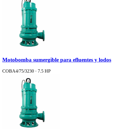
Motobomba sumergible para efluentes y lodos
COBA4/75/3230 · 7.5 HP