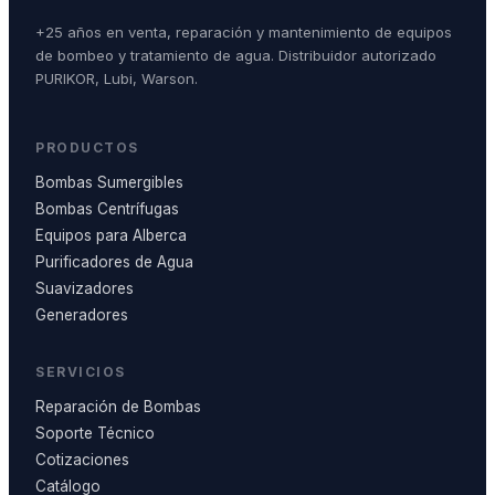
+25 años en venta, reparación y mantenimiento de equipos
de bombeo y tratamiento de agua. Distribuidor autorizado
PURIKOR, Lubi, Warson.
PRODUCTOS
Bombas Sumergibles
Bombas Centrífugas
Equipos para Alberca
Purificadores de Agua
Suavizadores
Generadores
SERVICIOS
Reparación de Bombas
Soporte Técnico
Cotizaciones
Catálogo