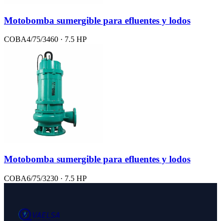
Motobomba sumergible para efluentes y lodos
COBA4/75/3460 · 7.5 HP
Motobomba sumergible para efluentes y lodos
COBA6/75/3230 · 7.5 HP