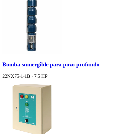
Bomba sumergible para pozo profundo
22NX75-1-1B · 7.5 HP