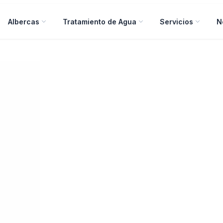
Albercas
Tratamiento de Agua
Servicios
N