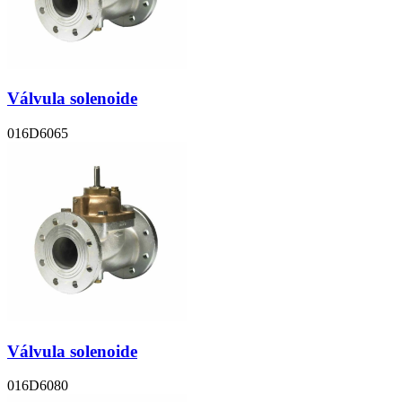
Válvula solenoide
016D6065
Válvula solenoide
016D6080