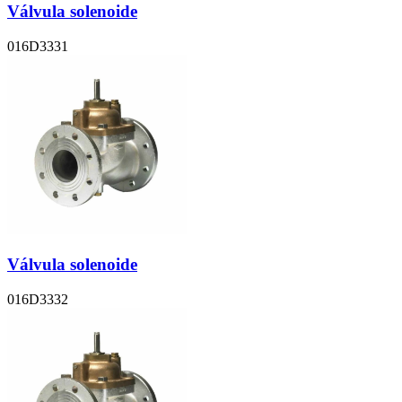
Válvula solenoide
016D3331
Válvula solenoide
016D3332