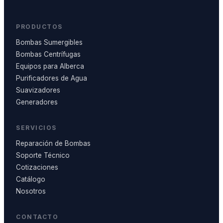
PRODUCTOS
Bombas Sumergibles
Bombas Centrífugas
Equipos para Alberca
Purificadores de Agua
Suavizadores
Generadores
SERVICIOS
Reparación de Bombas
Soporte Técnico
Cotizaciones
Catálogo
Nosotros
CONTACTO