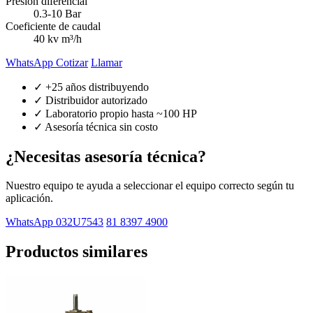
Presión diferencial
0.3-10 Bar
Coeficiente de caudal
40 kv m³/h
WhatsApp Cotizar
Llamar
✓ +25 años distribuyendo
✓ Distribuidor autorizado
✓ Laboratorio propio hasta ~100 HP
✓ Asesoría técnica sin costo
¿Necesitas asesoría técnica?
Nuestro equipo te ayuda a seleccionar el equipo correcto según tu
aplicación.
WhatsApp 032U7543
81 8397 4900
Productos similares