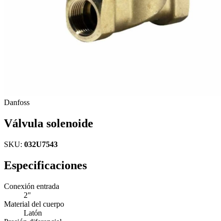
Danfoss
Válvula solenoide
SKU:
032U7543
Especificaciones
Conexión entrada
2"
Material del cuerpo
Latón