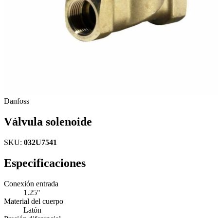
Danfoss
Válvula solenoide
SKU:
032U7541
Especificaciones
Conexión entrada
1.25"
Material del cuerpo
Latón