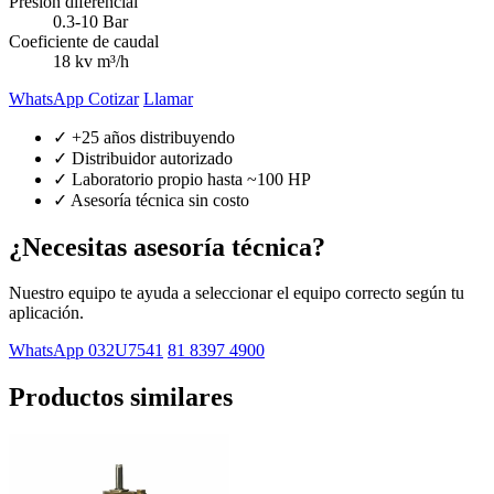
Presión diferencial
0.3-10 Bar
Coeficiente de caudal
18 kv m³/h
WhatsApp Cotizar
Llamar
✓ +25 años distribuyendo
✓ Distribuidor autorizado
✓ Laboratorio propio hasta ~100 HP
✓ Asesoría técnica sin costo
¿Necesitas asesoría técnica?
Nuestro equipo te ayuda a seleccionar el equipo correcto según tu
aplicación.
WhatsApp 032U7541
81 8397 4900
Productos similares