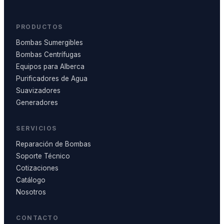
PRODUCTOS
Bombas Sumergibles
Bombas Centrífugas
Equipos para Alberca
Purificadores de Agua
Suavizadores
Generadores
SERVICIOS
Reparación de Bombas
Soporte Técnico
Cotizaciones
Catálogo
Nosotros
CONTACTO