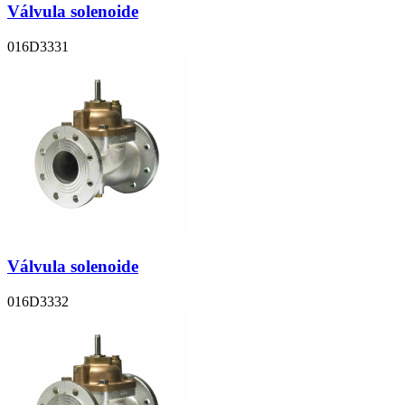
Válvula solenoide
016D3331
Válvula solenoide
016D3332