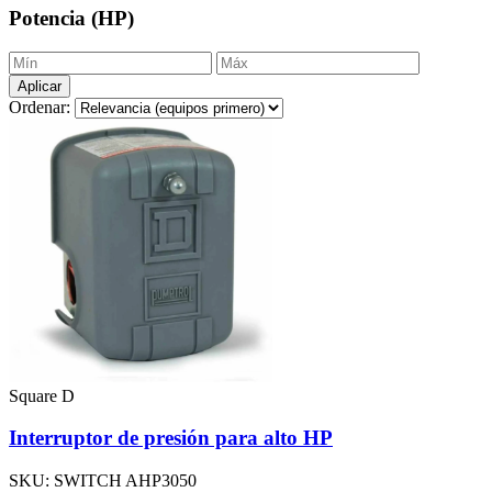
Potencia (HP)
Aplicar
Ordenar:
Square D
Interruptor de presión para alto HP
SKU: SWITCH AHP3050