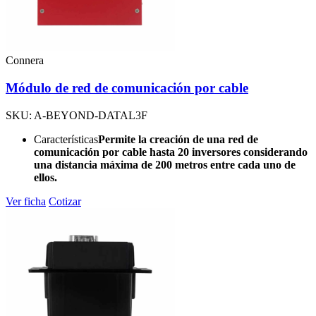
Connera
Módulo de red de comunicación por cable
SKU: A-BEYOND-DATAL3F
Características
Permite la creación de una red de
comunicación por cable hasta 20 inversores considerando
una distancia máxima de 200 metros entre cada uno de
ellos.
Ver ficha
Cotizar