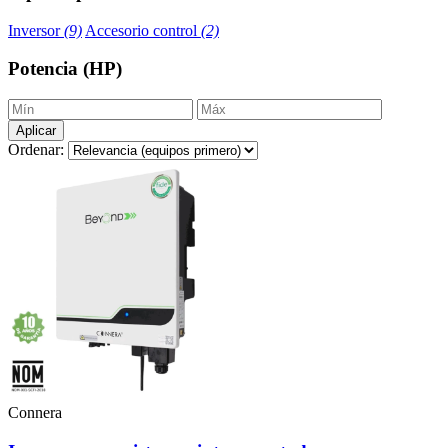
Inversor
(9)
Accesorio control
(2)
Potencia (HP)
Aplicar
Ordenar:
Connera