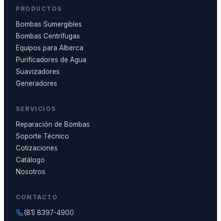
PRODUCTOS
Bombas Sumergibles
Bombas Centrífugas
Equipos para Alberca
Purificadores de Agua
Suavizadores
Generadores
SERVICIOS
Reparación de Bombas
Soporte Técnico
Cotizaciones
Catálogo
Nosotros
CONTACTO
(81) 8397-4900