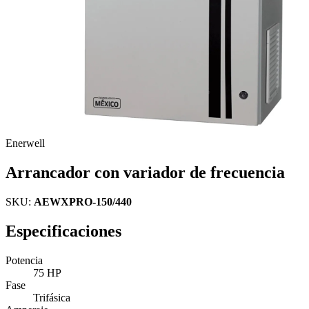
Enerwell
Arrancador con variador de frecuencia
SKU:
AEWXPRO-150/440
Especificaciones
Potencia
75 HP
Fase
Trifásica