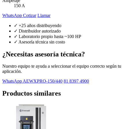
Amperaje
150 A
WhatsApp Cotizar
Llamar
✓ +25 años distribuyendo
✓ Distribuidor autorizado
✓ Laboratorio propio hasta ~100 HP
✓ Asesoría técnica sin costo
¿Necesitas asesoría técnica?
Nuestro equipo te ayuda a seleccionar el equipo correcto según tu
aplicación.
WhatsApp AEWXPRO-150/440
81 8397 4900
Productos similares