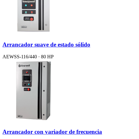
Arrancador suave de estado sólido
AEWSS-116/440 · 80 HP
Arrancador con variador de frecuencia