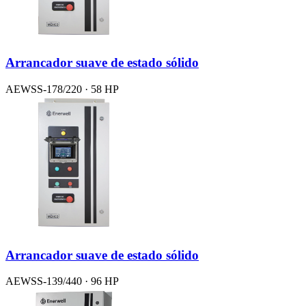
Arrancador suave de estado sólido
AEWSS-178/220 · 58 HP
Arrancador suave de estado sólido
AEWSS-139/440 · 96 HP