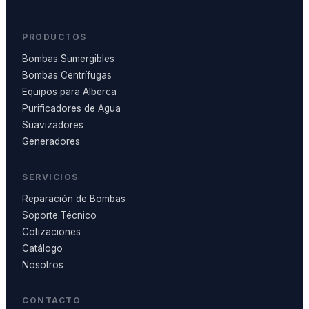
PRODUCTOS
Bombas Sumergibles
Bombas Centrífugas
Equipos para Alberca
Purificadores de Agua
Suavizadores
Generadores
SERVICIOS
Reparación de Bombas
Soporte Técnico
Cotizaciones
Catálogo
Nosotros
CONTACTO