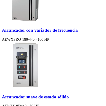
Arrancador con variador de frecuencia
AEWXPRO-180/440 · 100 HP
Arrancador suave de estado sólido
AEWSS-85/440 · 59 HP