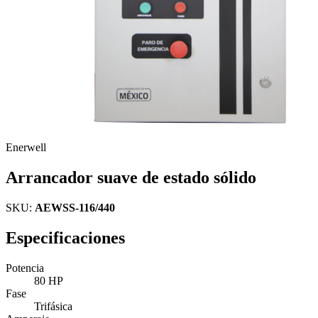
Enerwell
Arrancador suave de estado sólido
SKU:
AEWSS-116/440
Especificaciones
Potencia
80 HP
Fase
Trifásica