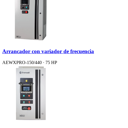
Arrancador con variador de frecuencia
AEWXPRO-150/440 · 75 HP