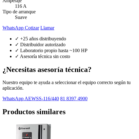
Amperaje
116 A
Tipo de arranque
Suave
WhatsApp Cotizar
Llamar
✓ +25 años distribuyendo
✓ Distribuidor autorizado
✓ Laboratorio propio hasta ~100 HP
✓ Asesoría técnica sin costo
¿Necesitas asesoría técnica?
Nuestro equipo te ayuda a seleccionar el equipo correcto según tu
aplicación.
WhatsApp AEWSS-116/440
81 8397 4900
Productos similares