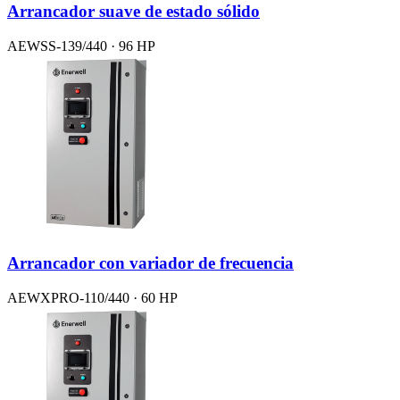
Arrancador suave de estado sólido
AEWSS-139/440 · 96 HP
Arrancador con variador de frecuencia
AEWXPRO-110/440 · 60 HP