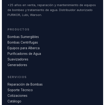
+25 años en venta, reparación y mantenimiento de equipos
de bombeo y tratamiento de agua. Distribuidor autorizado
PURIKOR, Lubi, Warson.
PRODUCTOS
Bombas Sumergibles
Bombas Centrífugas
Equipos para Alberca
Purificadores de Agua
Suavizadores
Generadores
SERVICIOS
Reparación de Bombas
Soporte Técnico
Cotizaciones
Catálogo