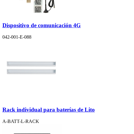
Dispositivo de comunicación 4G
042-001-E-088
Rack individual para baterías de Lito
A-BATT-L-RACK