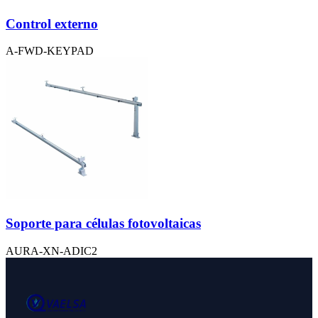
Control externo
A-FWD-KEYPAD
Soporte para células fotovoltaicas
AURA-XN-ADIC2