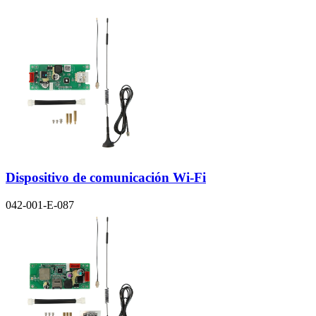
Dispositivo de comunicación Wi-Fi
042-001-E-087