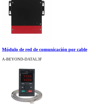
Módulo de red de comunicación por cable
A-BEYOND-DATAL3F