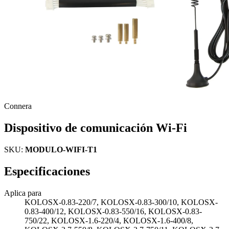
Connera
Dispositivo de comunicación Wi-Fi
SKU:
MODULO-WIFI-T1
Especificaciones
Aplica para
KOLOSX-0.83-220/7, KOLOSX-0.83-300/10, KOLOSX-
0.83-400/12, KOLOSX-0.83-550/16, KOLOSX-0.83-
750/22, KOLOSX-1.6-220/4, KOLOSX-1.6-400/8,