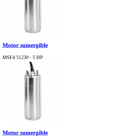
Motor sumergible
MSF4 51230 · 5 HP
Motor sumergible