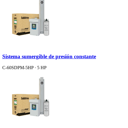
Sistema sumergible de presión constante
C-60SDPM-5HP · 5 HP