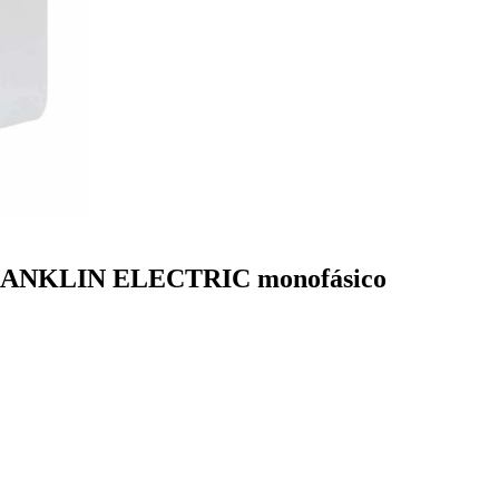
e FRANKLIN ELECTRIC monofásico