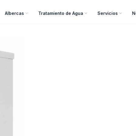
Albercas
Tratamiento de Agua
Servicios
N